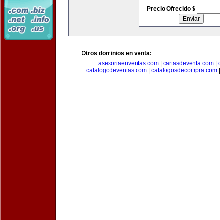
Precio Ofrecido $
Otros dominios en venta:
asesoriaenventas.com
|
cartasdeventa.com
|
catalogodeventas.com
|
catalogosdecompra.com