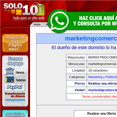
marketingcomerc
El dueño de este dominio lo ha
Mayusculas:
MARKETINGCOME
Minusculas:
marketingcomercial
Longitud:
18 caracteres
Categorias:
Marketing y Publici
Precio:
Realizar una oferta
Visitar!
marketingcomercia
Serán consideradas ofer
Realizar una Oferta