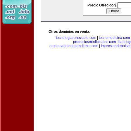
Precio Ofrecido $
Otros dominios en venta:
tecnologiarenovable.com
|
tecnomedicina.com
productosmedicinales.com
|
bancog
empresarioindependiente.com
|
impresiondebolsa