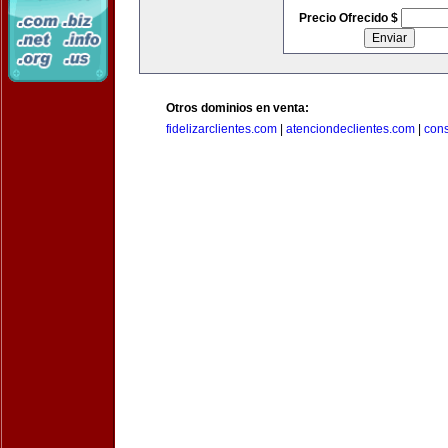
Precio Ofrecido $
Otros dominios en venta:
fidelizarclientes.com
|
atenciondeclientes.com
|
con