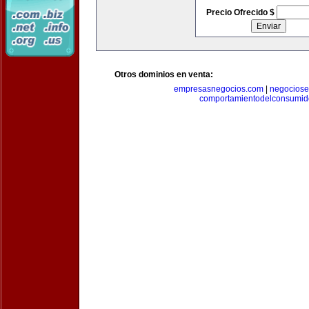
Precio Ofrecido $
Otros dominios en venta:
empresasnegocios.com
|
negocios
comportamientodelconsumid