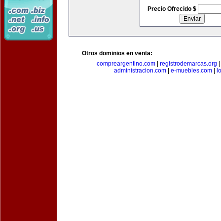
Precio Ofrecido $
Otros dominios en venta:
compreargentino.com
|
registrodemarcas.org
administracion.com
|
e-muebles.com
|
l