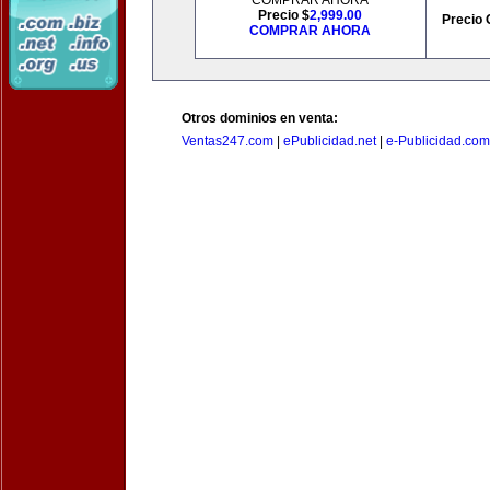
COMPRAR AHORA
Precio $
2,999.00
Precio 
COMPRAR AHORA
Otros dominios en venta:
Ventas247.com
|
ePublicidad.net
|
e-Publicidad.com