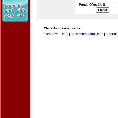
Precio Ofrecido $
Otros dominios en venta:
cursodeweb.com
|
protectoresdiarios.com
|
aprendaf