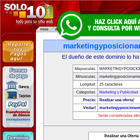
marketingyposiciona
El dueño de este dominio lo ha
Mayusculas:
MARKETINGYPOSICIO
Minusculas:
marketingyposicionami
Longitud:
25 caracteres
Categorias:
Marketing y Publicidad
Precio:
Realizar una oferta!
Visitar!
marketingyposicionam
Serán consideradas ofer
Realizar una Oferta