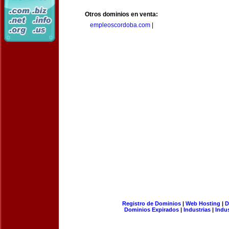
Otros dominios en venta:
empleoscordoba.com
|
Registro de Dominios
|
Web Hosting
|
D
Dominios Expirados
|
Industrias
|
Indu